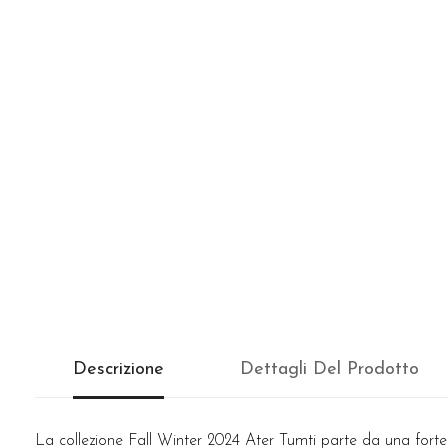
Descrizione
Dettagli Del Prodotto
La collezione Fall Winter 2024 Ater Tumti parte da una forte isp