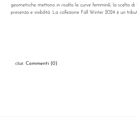
geometriche mettono in risalto le curve femminili, la scelta d
presenza e visibilità. La collezione Fall Winter 2024 è un tribu
Commenti (0)