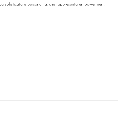
etica sofisticata e personalità, che rappresenta empowerment,